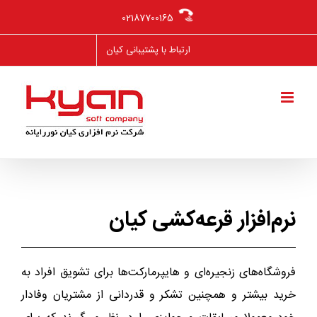
Ski
02187700165
t
conten
ارتباط با پشتیبانی کیان
نرم‌افزار قرعه‌کشی کیان
فروشگاه‌های زنجیره‌ای و هایپرمارکت‌ها برای تشویق افراد به
خرید بیشتر و همچنین تشکر و قدردانی از مشتریان وفادار