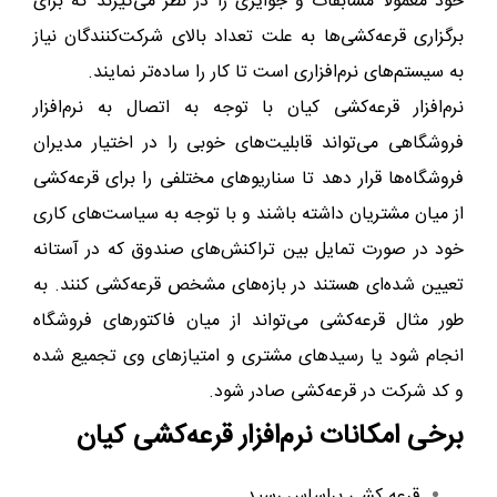
خود معمولا مسابقات و جوایزی را در نظر می‌گیرند که برای
برگزاری قرعه‌کشی‌ها به علت تعداد بالای شرکت‌کنندگان نیاز
به سیستم‌های نرم‌افزاری است تا کار را ساده‌تر نمایند.
نرم‌افزار قرعه‌کشی کیان با توجه به اتصال به نرم‌افزار
فروشگاهی می‌تواند قابلیت‌های خوبی را در اختیار مدیران
فروشگاه‌ها قرار دهد تا سناریوهای مختلفی را برای قرعه‌کشی
از میان مشتریان داشته باشند و با توجه به سیاست‌های کاری
خود در صورت تمایل بین تراکنش‌های صندوق که در آستانه
تعیین شده‌ای هستند در بازه‌های مشخص قرعه‌کشی کنند. به
طور مثال قرعه‌کشی می‌تواند از میان فاکتورهای فروشگاه
انجام شود یا رسیدهای مشتری و امتیازهای وی تجمیع شده
و کد شرکت در قرعه‌کشی صادر شود.
برخی امکانات نرم‌افزار قرعه‌کشی کیان
قرعه کشی براساس رسید