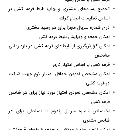
تجمیع رسیدهای مشتری و چاپ بلیط قرعه کشی بر
اساس تنظیمات انجام گرفته
درج شماره سریال مجزا برای هر رسید مشتری
امکان حذف و ویرایش بلیط قرعه کشی
امکان گزارش‌گیری از بلیط‌های قرعه کشی در بازه زمانی
مشخص
قرعه کشی بر اساس امتیاز کاربر
امکان مشخص نمودن حداقل امتیاز لازم جهت شرکت
در قرعه کشی
امکان مشخص نمودن امتیاز مورد نیاز برای هر شانس
قرعه کشی
اختصاص شماره سریال رندوم یا تصادفی برای هر
شانس مشتری
امکان انجام چند قرعه‌کشی و حذف بلیط‌های قرعه‌کشی