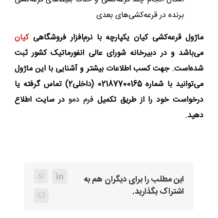
برنده در قرعه‌کشی‌های بعدی
ماژول قرعه‌کشی کیان یکپارچه با نرم‌افزار فروشگاهی
کیان
می‌باشد و در دبیرخانه شورای عالی انفورماتیک کشور ثبت
شده‌است. جهت کسب اطلاعات بیشتر و آشنایی با این ماژول
می‌توانید با شماره 02187700165 (داخلی2) تماس گرفته یا
درخواست خود را از طریق تکمیل
فرم دمو
در سایت اطلاع
دهید.
این مطلب را برای دیگران هم به
WhatsApp
LinkedIn
اشتراک بگذارید.
ایمیل