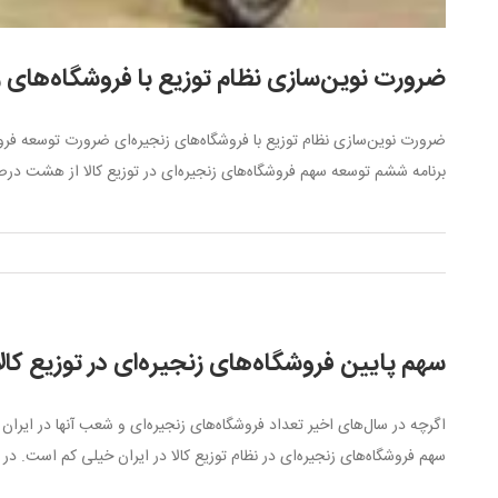
ضرورت نوین‌سازی نظام توزیع با فروشگاه‌های ز
ضرورت نوین‌سازی نظام توزیع با فروشگاه‌های زنجیره‌ای ضرورت توسعه فرو
برنامه ششم توسعه سهم فروشگاه‌های زنجیره‌ای در توزیع کالا از هشت درصد کنونی به ۲۰ درصد تا پایان برنامه پیش‌بینی‌شده 
سهم پایین فروشگاه‌های زنجیره‌ای در توزیع کالا
اگرچه در سال‌های اخیر تعداد فروشگاه‌های زنجیره‌ای و شعب آنها در ایرا
سهم فروشگاه‌های زنجیره‌ای در نظام توزیع کالا در ایران خیلی کم است. در 