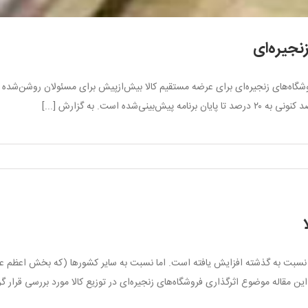
نجیره‌ای
شگاه‌های زنجیره‌ای برای عرضه مستقیم کالا بیش‌ازپیش برای مسئولان روشن‌شده و 
است. به گزارش [...]
ن نسبت به گذشته افزایش یافته است. اما نسبت به سایر کشورها (که بخش اعظم عرضه
این مقاله موضوع اثرگذاری فروشگاه‌های زنجیره‌ای در توزیع کالا مورد بررسی قرار 