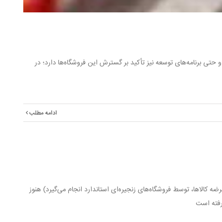
حتی برنامه‌های توسعه نیز تأکید بر گسترش این فروشگاه‌ها دارد؛ در
ادامه مطلب
 کالاها، توسط فروشگاه‌های زنجیره‌ای استاندارد انجام می‌گیرد) هنوز
گرفته است