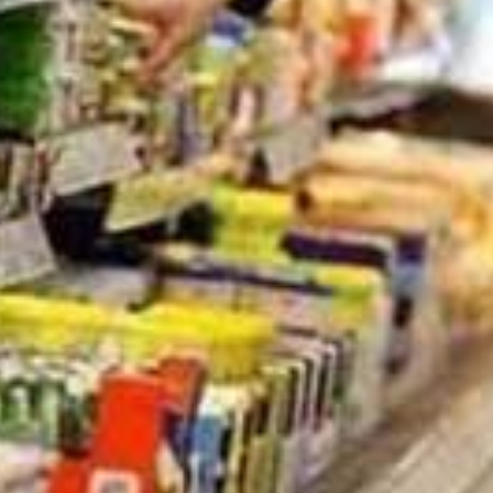
ضرورت نوین‌سازی نظام توزیع با فروشگاه‌های زنجیره‌ای
اخبار