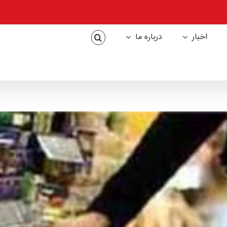
اخبار
درباره ما