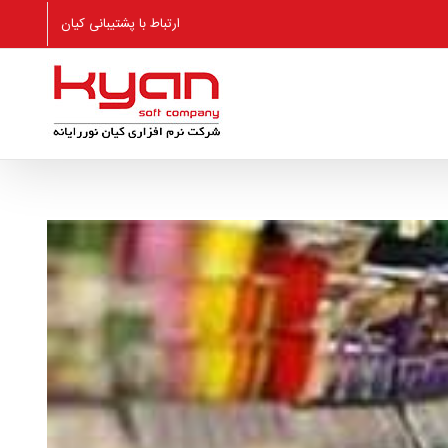
ارتباط با پشتیبانی کیان