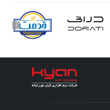
فروشگاه زنجیره‌ای
هایپر قدمت
دراتی