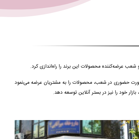
به صورت حضوری در شعب، محصولات را به مشتریان عرضه می‌نمود
زار خود را نیز در بستر آنلاین توسعه دهد.