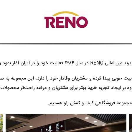
 عرضه‌کننده محصولات این برند را راه‌اندازی کرد.
بوبیت خوبی پیدا کرده و مشتریان وفادار خود را دارد. این مجموعه 
اوه بر ایجاد
تجربه خرید بهتر برای مشتریان
و عرضه راحت‌تر محصولات، با
دم مجموعه فروشگاهی کیف و کفش رنو هستیم.