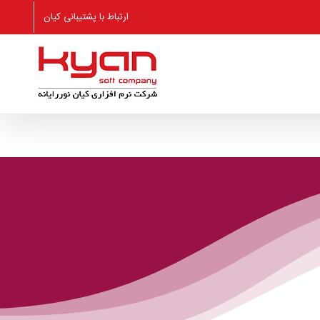
ارتباط با پشتیبانی کیان