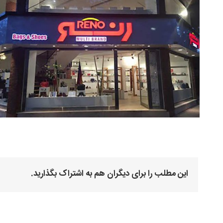
این مطلب را برای دیگران هم به اشتراک بگذارید.