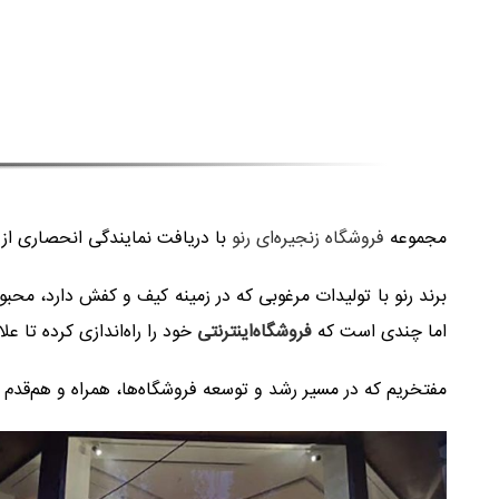
مجموعه
فروشگاه زنجیره‌ای رنو
با دریافت نمایندگی انحصاری از برند بین‌المللی RENO در سال ۱۳۸۴ فعالیت خود را در ایران آغاز نمود و شعب
برند رنو با تولیدات مرغوبی که در زمینه کیف و کفش دارد، مح
اما چندی است که
فروشگاه‌اینترنتی
خود را راه‌اندازی کرده تا عل
مفتخریم که در مسیر رشد و توسعه فروشگاه‌ها، همراه و هم‌ق