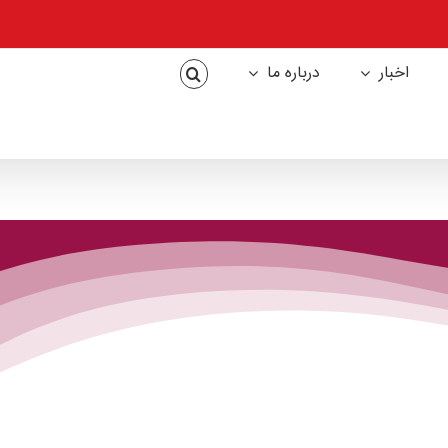
اخبار
درباره ما