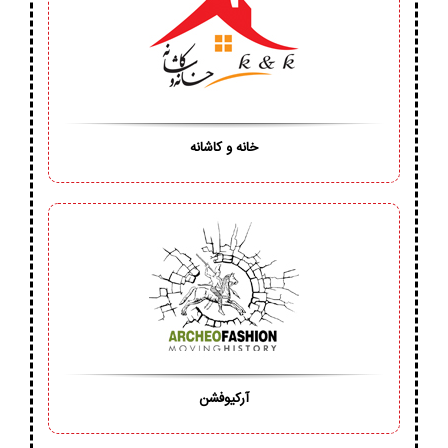
خانه و کاشانه
آرکیوفشن