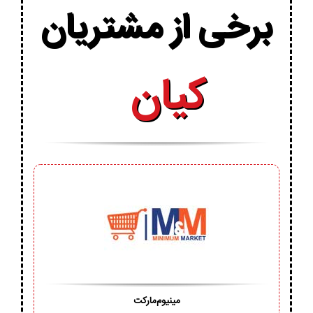
برخی از مشتریان
مینیوم‌مارکت