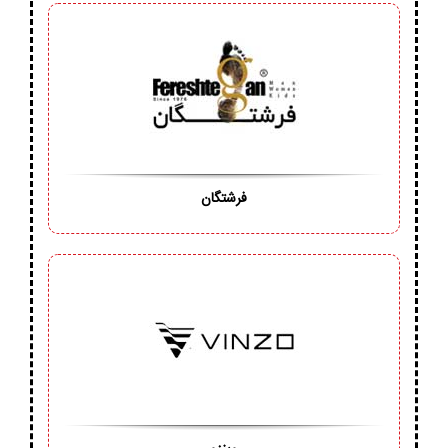
فرشتگان