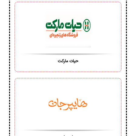
حیات مارکت