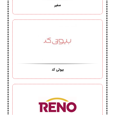
سفیر
بیوتی کد