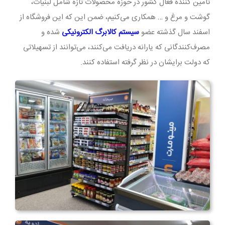
تامین کننده فعال کشور در حوزه محصولات تازه شامل لبنیات،
گوشت و مرغ و … همکاری می‌کنیم، ضمن این که این فروشگاه از
اسفند سال گذشته عضو
سیستم کالابرگ الکترونیکی
شده و
مصرف‌کنندگانی که یارانه دریافت می‌کنند، می‌توانند از تسهیلاتی
که دولت برایشان در نظر گرفته استفاده کنند.