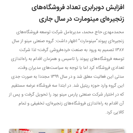
افزایش دوبرابری تعداد فروشگاه‌های
زنجیره‌ای مینومارت در سال جاری
محمدمهدی حاج محمد، مدیرعامل شرکت توسعه فروشگاه‌های
زنجیره‌ای پیوند”مینومارت” اظهار داشت: گروه صنعتی مینو از سال
۱۳۸۷ تصمیم به ورود به صنعت خرده‌فروشی گرفت؛ لذا شرکت
توسعه فروشگاه‌های پیوند را تاسیس و همزمان اقدام به راه‌اندازی
تعدادی فروشگاه کرد اما با توجه به سیاست‌های مدیران وقت،
مدتی این فعالیت معلق شد و در سال ۱۳۹۹ مجددا به صورت جدی
این گروه وارد حوزه ریتیل شد. در ابتدا سه فروشگاه عرضه مستقیم
که در اختیار شرکت صنعتی پارس مینو بود را تحویل گرفت و پس از
آن اقدام به راه‌اندازی فروشگاه‌های زنجیره‌ای، تخفیفی و تمام
کالایی کرد.