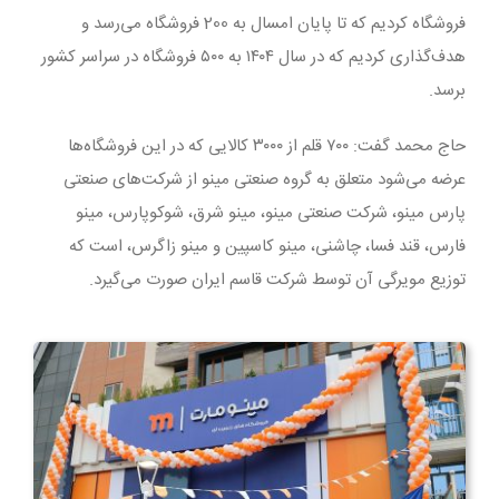
فروشگاه کردیم که تا پایان امسال به 200 فروشگاه می‌رسد و
هدف‌گذاری کردیم که در سال ۱۴۰۴ به ۵۰۰ فروشگاه در سراسر کشور
برسد.
حاج محمد گفت: ۷۰۰ قلم از ۳۰۰۰ کالایی که در این فروشگاه‌ها
عرضه می‌شود متعلق به گروه صنعتی مینو از شرکت‌های صنعتی
پارس مینو، شرکت صنعتی مینو، مینو شرق، شوکوپارس، مینو
فارس، قند فسا، چاشنی، مینو کاسپین و مینو زاگرس، است که
توزیع مویرگی آن توسط شرکت قاسم ایران صورت می‌گیرد.