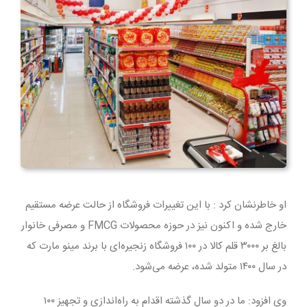
او خاطرنشان کرد : با این تغییرات فروشگاه از حالت عرضه مستقیم
خارج شده و اکنون نیز در حوزه محصولات FMCG و مصرفی خانوار
بالغ بر ۳۰۰۰ قلم کالا در ۱۰۰ فروشگاه زنجیره‌ای با برند مینو مارت که
در سال ۱۴۰۰ متولد شده، عرضه می‌شود.
وی افزود: ما در دو سال گذشته اقدام به راه‌اندازی و تجهیز ۱۰۰