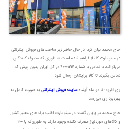
حاج محمد بیان کرد: در حال حاضر زیر ساخت‌های فروش اینترنتی
در مینومارت کاملا فراهم شده است به طوری‌ که مصرف کنندگان
می‌توانند با تماس با شماره ۹۰۰۰۱۲۱۲ در کل ایران بدون پیش کد
تماس بگیرند تا کالا برایشان ارسال شود.
وی افزود: تا دو ماه آینده
سایت فروش اینترنتی
به صورت کامل به
بهره‌برداری می‌رسد.
حاج محمد در پایان گفت: در مینومارت اغلب برندهای معتبر کشور
و کالاهای موردنیاز مصرف کننده وجود دارند به طوری‌که با ۲۰۰