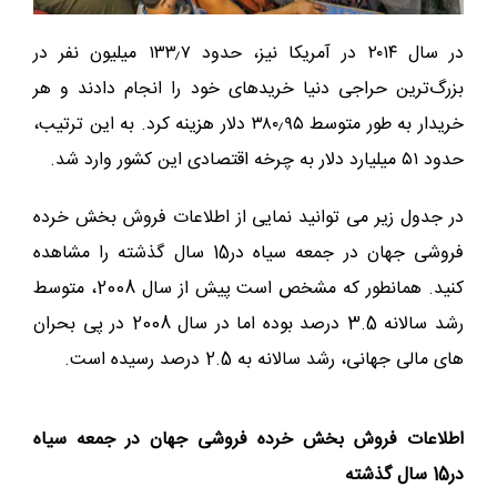
در سال ۲۰۱۴ در آمریکا نیز، حدود ۱۳۳٫۷ میلیون نفر در
بزرگ‌ترین حراجی دنیا خریدهای خود را انجام دادند و هر
خریدار به طور متوسط ۳۸۰٫۹۵ دلار هزینه کرد. به این ترتیب،
حدود ۵۱ میلیارد دلار به چرخه اقتصادی این کشور وارد شد.
در جدول زیر می توانید نمایی از اطلاعات فروش بخش خرده
فروشی جهان در جمعه سیاه در15 سال گذشته را مشاهده
کنید. همانطور که مشخص است پیش از سال 2008، متوسط
رشد سالانه 3.5 درصد بوده اما در سال 2008 در پی بحران
های مالی جهانی، رشد سالانه به 2.5 درصد رسیده است.
اطلاعات فروش بخش خرده فروشی جهان در جمعه سیاه
در15 سال گذشته