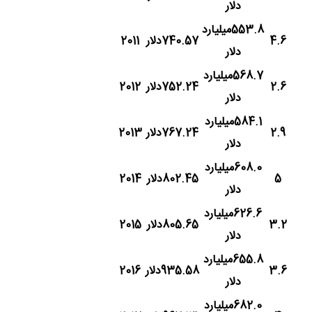
دلار
553.8میلیارد
4.6
740.57دلار
2011
دلار
568.7میلیارد
2.6
752.24دلار
2012
دلار
584.1میلیارد
2.9
767.24دلار
2013
دلار
608.0میلیارد
5
802.45دلار
2014
دلار
626.6میلیارد
3.2
805.65دلار
2015
دلار
655.8میلیارد
3.6
935.58دلار
2016
دلار
682.0میلیارد