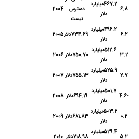
467.2میلیارد
6.8
دسترس
2004
دلار
نیست
496.2میلیارد
6.2
734.69دلار
2005
دلار
512.6میلیارد
3.2
750.70دلار
2006
دلار
525.9میلیارد
2.7
755.13دلار
2007
دلار
501.7میلیارد
-4.6
694.19دلار
2008
دلار
503.2میلیارد
0.2
681.83دلار
2009
دلار
529.4میلیارد
5.2
718.98دلار
2010