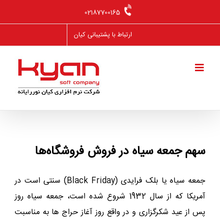
Ski
02187700165
t
conten
ارتباط با پشتیبانی کیان
سهم جمعه سیاه در فروش فروشگاه‌ها
جمعه سیاه یا بلک فرایدی (Black Friday) سنتی است در
آمریکا که از سال 1932 شروع شده است، جمعه سیاه روز
پس از عید شکرگزاری و در واقع روز آغاز حراج ها به مناسبت