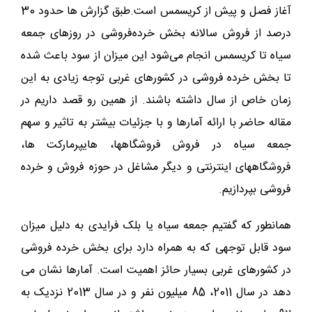
آغاز فصل و پیش از کریسمس است.طبق گزارش ها حدود 30
درصد از فروش سالانه بخش خرده‌فروشی در روزهای جمعه
سیاه تا کریسمس انجام می‌شود این میزان از سود باعث شده
تا بخش خرده فروشی در کشورهای غربی توجه زیادی به این
زمان خاص از سال داشته باشند. از همین رو قصد داریم در
مقاله حاضر با ارائه آمارها و با جزئیات بیشتر به تاثیر و سهم
جمعه سیاه در فروش فروشگاهها، هایپرمارکت ها،
فروشگاههای اینترنتی و دیگر مشاغل در حوزه فروش و خرده
فروشی بپردازیم.
همانطور که گفتیم جمعه سیاه یا بلک فرایدی به دلیل میزان
سود قابل توجهی که به همراه دارد برای بخش خرده فروشی
در کشورهای غربی بسیار حائز اهمیت است. آمارها نشان می
دهد در سال 2011، 85 میلیون نفر و در سال 2013 نزدیک به