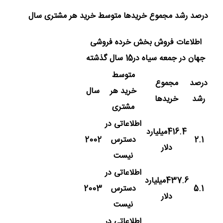
درصد رشد مجموع خریدها متوسط خرید هر مشتری سال
اطلاعات فروش بخش خرده فروشی
جهان در جمعه سیاه در15 سال گذشته
متوسط
درصد
مجموع
خرید هر
سال
رشد
خریدها
مشتری
اطلاعاتی در
416.4میلیارد
2.1
دسترس
2002
دلار
نیست
اطلاعاتی در
437.6میلیارد
5.1
دسترس
2003
دلار
نیست
اطلاعاتی در