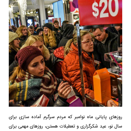
روزهای پایانی ماه نوامبر که مردم سرگرم آماده سازی برای
سال نو، عید شکرگزاری و تعطیلات هستن، روزهای مهمی برای