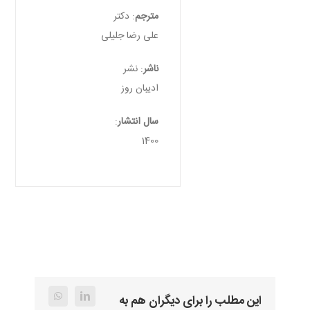
مترجم
: دکتر
علی رضا جلیلی
ناشر
: نشر
ادیبان روز
سال انتشار
:
1400
این مطلب را برای دیگران هم به
WhatsApp
LinkedIn