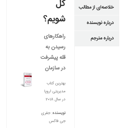
کل
خلاصه‌ای از مطالب
شویم؟
درباره نویسنده
راهکارهای
درباره مترجم
رسیدن به
قله پیشرفت
در سازمان
بهترین کتاب
مدیریتی اروپا
در سال 2018
نویسنده
: جفری
جی فاکس